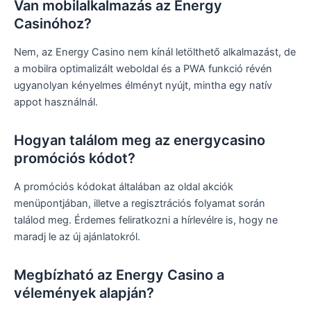
Van mobilalkalmazás az Energy
Casinóhoz?
Nem, az Energy Casino nem kínál letölthető alkalmazást, de
a mobilra optimalizált weboldal és a PWA funkció révén
ugyanolyan kényelmes élményt nyújt, mintha egy natív
appot használnál.
Hogyan találom meg az energycasino
promóciós kódot?
A promóciós kódokat általában az oldal akciók
menüpontjában, illetve a regisztrációs folyamat során
találod meg. Érdemes feliratkozni a hírlevélre is, hogy ne
maradj le az új ajánlatokról.
Megbízható az Energy Casino a
vélemények alapján?