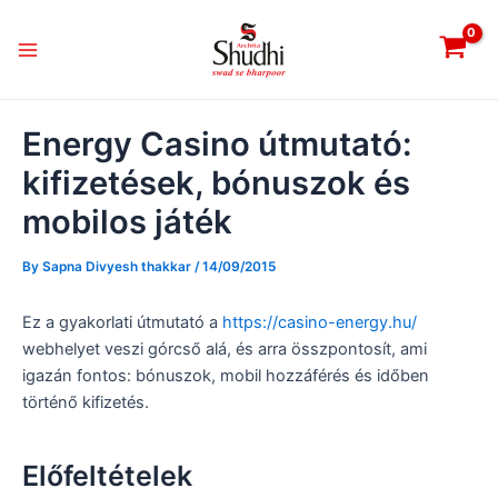
Skip
Post
Main
to
navigation
Menu
content
Energy Casino útmutató:
kifizetések, bónuszok és
mobilos játék
By
Sapna Divyesh thakkar
/
14/09/2015
Ez a gyakorlati útmutató a
https://casino-energy.hu/
webhelyet veszi górcső alá, és arra összpontosít, ami
igazán fontos: bónuszok, mobil hozzáférés és időben
történő kifizetés.
Előfeltételek