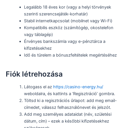
Legalább 18 éves kor (vagy a helyi törvények
szerinti szerencsejáték-korhatár)
Stabil internetkapcsolat (mobilnet vagy Wi-Fi)
Kompatibilis eszköz (számítógép, okostelefon
vagy táblagép)
Érvényes bankszámla vagy e-pénztárca a
kifizetésekhez
Idő és türelem a bónuszfeltételek megértéséhez
Fiók létrehozása
Látogass el az
https://casino-energy.hu/
weboldalra, és kattints a ‘Regisztráció’ gombra.
Töltsd ki a regisztrációs űrlapot: add meg email-
címedet, válassz felhasználónevet és jelszót.
Add meg személyes adataidat (név, születési
dátum, cím) – ezek a későbbi kifizetésekhez