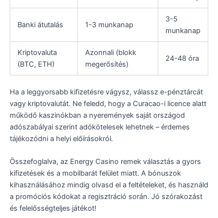
3-5
Banki átutalás
1-3 munkanap
munkanap
Kriptovaluta
Azonnali (blokk
24-48 óra
(BTC, ETH)
megerősítés)
Ha a leggyorsabb kifizetésre vágysz, válassz e-pénztárcát
vagy kriptovalutát. Ne feledd, hogy a Curacao-i licence alatt
működő kaszinókban a nyeremények saját országod
adószabályai szerint adókötelesek lehetnek – érdemes
tájékozódni a helyi előírásokról.
Összefoglalva, az Energy Casino remek választás a gyors
kifizetések és a mobilbarát felület miatt. A bónuszok
kihasználásához mindig olvasd el a feltételeket, és használd
a promóciós kódokat a regisztráció során. Jó szórakozást
és felelősségteljes játékot!