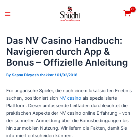
Skip
Post
Main
to
navigation
Menu
content
Das NV Casino Handbuch:
Navigieren durch App &
Bonus – Offizielle Anleitung
By
Sapna Divyesh thakkar
/
01/02/2018
Für ungarische Spieler, die nach einem lokalisierten Erlebnis
suchen, positioniert sich
NV casino
als spezialisierte
Plattform. Dieser umfassende Leitfaden durchleuchtet die
praktischen Aspekte der NV casino online Erfahrung – von
der schnellen Anmeldung über die Bonusbedingungen bis
hin zur mobilen Nutzung. Wir liefern die Fakten, damit Sie
informiert entscheiden können.