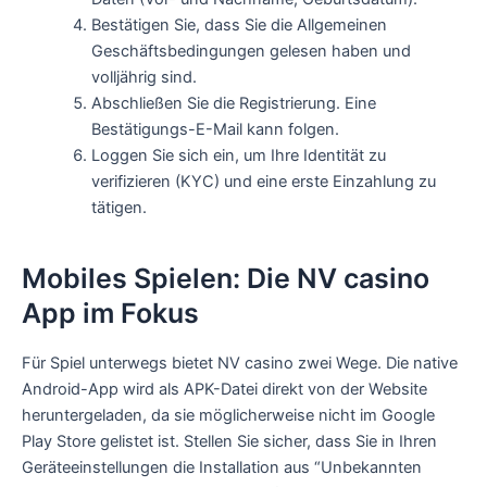
Bestätigen Sie, dass Sie die Allgemeinen
Geschäftsbedingungen gelesen haben und
volljährig sind.
Abschließen Sie die Registrierung. Eine
Bestätigungs-E-Mail kann folgen.
Loggen Sie sich ein, um Ihre Identität zu
verifizieren (KYC) und eine erste Einzahlung zu
tätigen.
Mobiles Spielen: Die NV casino
App im Fokus
Für Spiel unterwegs bietet NV casino zwei Wege. Die native
Android-App wird als APK-Datei direkt von der Website
heruntergeladen, da sie möglicherweise nicht im Google
Play Store gelistet ist. Stellen Sie sicher, dass Sie in Ihren
Geräteeinstellungen die Installation aus “Unbekannten