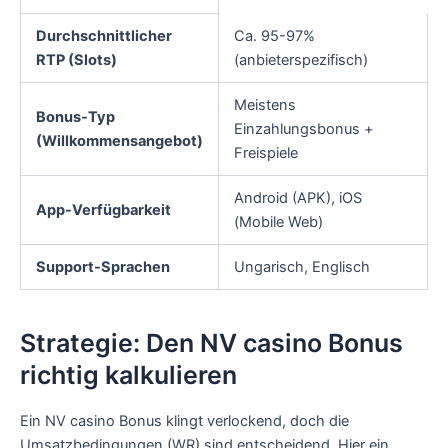
Durchschnittlicher
Ca. 95-97%
RTP (Slots)
(anbieterspezifisch)
Meistens
Bonus-Typ
Einzahlungsbonus +
(Willkommensangebot)
Freispiele
Android (APK), iOS
App-Verfügbarkeit
(Mobile Web)
Support-Sprachen
Ungarisch, Englisch
Strategie: Den NV casino Bonus
richtig kalkulieren
Ein NV casino Bonus klingt verlockend, doch die
Umsatzbedingungen (WR) sind entscheidend. Hier ein