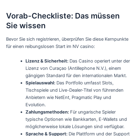
Vorab-Checkliste: Das müssen
Sie wissen
Bevor Sie sich registrieren, überprüfen Sie diese Kernpunkte
für einen reibungslosen Start im NV casino:
Lizenz & Sicherheit:
Das Casino operiert unter der
Lizenz von Curaçao (Antillephone N.V.), einem
gängigen Standard für den internationalen Markt.
Spielauswahl:
Das Portfolio umfasst Slots,
Tischspiele und Live-Dealer-Titel von führenden
Anbietern wie NetEnt, Pragmatic Play und
Evolution.
Zahlungsmethoden:
Für ungarische Spieler
typische Optionen wie Bankkarten, E-Wallets und
möglicherweise lokale Lösungen sind verfügbar.
Sprache & Support:
Die Plattform und der Support