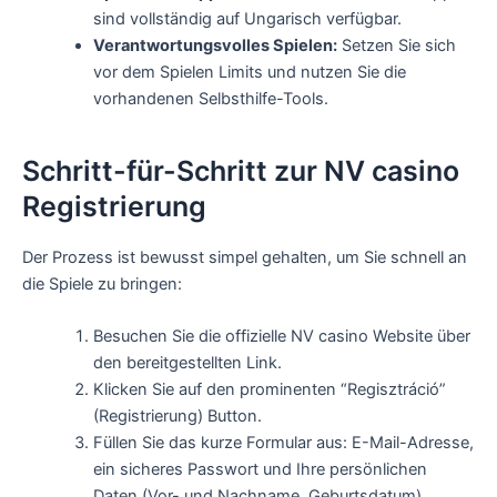
sind vollständig auf Ungarisch verfügbar.
Verantwortungsvolles Spielen:
Setzen Sie sich
vor dem Spielen Limits und nutzen Sie die
vorhandenen Selbsthilfe-Tools.
Schritt-für-Schritt zur NV casino
Registrierung
Der Prozess ist bewusst simpel gehalten, um Sie schnell an
die Spiele zu bringen:
Besuchen Sie die offizielle NV casino Website über
den bereitgestellten Link.
Klicken Sie auf den prominenten “Regisztráció”
(Registrierung) Button.
Füllen Sie das kurze Formular aus: E-Mail-Adresse,
ein sicheres Passwort und Ihre persönlichen
Daten (Vor- und Nachname, Geburtsdatum).