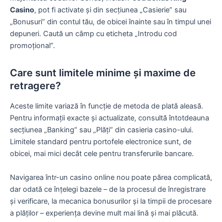
Casino
, pot fi activate și din secțiunea „Casierie” sau
„Bonusuri” din contul tău, de obicei înainte sau în timpul unei
depuneri. Caută un câmp cu eticheta „Introdu cod
promoțional”.
Care sunt limitele minime și maxime de
retragere?
Aceste limite variază în funcție de metoda de plată aleasă.
Pentru informații exacte și actualizate, consultă întotdeauna
secțiunea „Banking” sau „Plăți” din casieria casino-ului.
Limitele standard pentru portofele electronice sunt, de
obicei, mai mici decât cele pentru transferurile bancare.
Navigarea într-un casino online nou poate părea complicată,
dar odată ce înțelegi bazele – de la procesul de înregistrare
și verificare, la mecanica bonusurilor și la timpii de procesare
a plăților – experiența devine mult mai lină și mai plăcută.