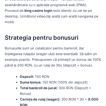
asemănătoare cu o aplicație progresivă web (PWA).
Procesul de
king casino login
este identic cu cel de pe
desktop. Următorul videoclip arată cum arată navigarea pe
mobil:
Strategia pentru bonusuri
Bonusurile sunt un catalizator pentru bankroll, dar
înțelegerea rulajului (wager-ului) este esențială. Să luăm un
exemplu practic. Presupunem că primești un bonus de 100%
până la
200 RON, cu un rulaj de 30x (depozit + bonus).
Depozit:
150 RON
Suma bonus:
150 RON (100% din depozit)
Total bankroll de jucat:
300 RON (Depozit +
Bonus)
Cerința de rulaj (wager):
300 RON * 30 =
9.000
RON