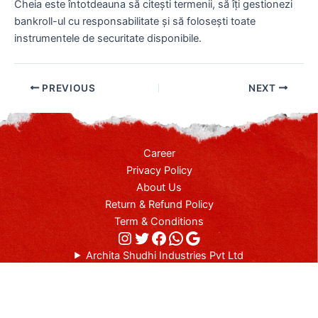
Cheia este întotdeauna să citești termenii, să îți gestionezi
bankroll-ul cu responsabilitate și să folosești toate
instrumentele de securitate disponibile.
PREVIOUS
NEXT
Career
Privacy Policy
About Us
Return & Refund Policy
Term & Conditions
Archita Shudhi Industries Pvt Ltd