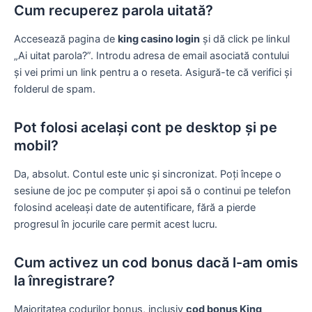
Cum recuperez parola uitată?
Accesează pagina de
king casino login
și dă click pe linkul
„Ai uitat parola?”. Introdu adresa de email asociată contului
și vei primi un link pentru a o reseta. Asigură-te că verifici și
folderul de spam.
Pot folosi același cont pe desktop și pe
mobil?
Da, absolut. Contul este unic și sincronizat. Poți începe o
sesiune de joc pe computer și apoi să o continui pe telefon
folosind aceleași date de autentificare, fără a pierde
progresul în jocurile care permit acest lucru.
Cum activez un cod bonus dacă l-am omis
la înregistrare?
Majoritatea codurilor bonus, inclusiv
cod bonus King