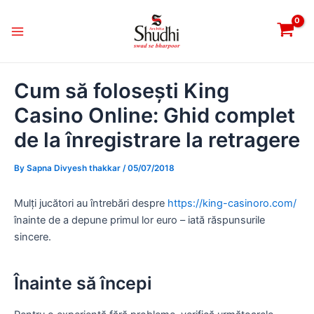
Skip
Post
Main
to
navigation
Menu
content
Cum să folosești King
Casino Online: Ghid complet
de la înregistrare la retragere
By
Sapna Divyesh thakkar
/
05/07/2018
Mulți jucători au întrebări despre
https://king-casinoro.com/
înainte de a depune primul lor euro – iată răspunsurile
sincere.
Înainte să începi