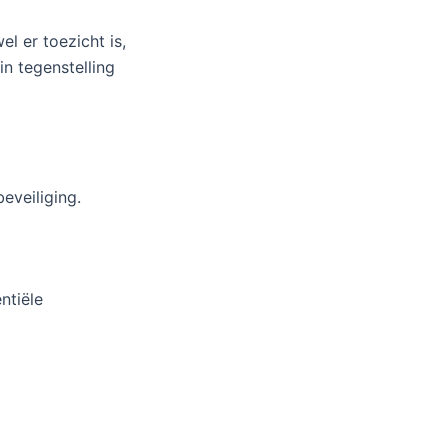
l er toezicht is,
n tegenstelling
eveiliging.
ntiële