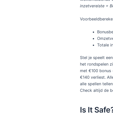
inzetvereiste = 
Voorbeeldbereke
Bonusbe
Omzetve
Totale i
Stel je speelt ee
het rondspelen z
met €100 bonus +
€140 verliest. A
alle spellen tell
Check altijd de
Is It Safe