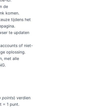
an de
ank komen.
euze tijdens het
epagina.
owser te updaten
 accounts of niet-
ge oplossing.
n, met alle
NG.
 points
) verdien
t = 1 punt.