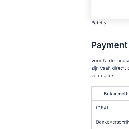
Betcity
Payment
Voor Nederlandse
zijn vaak direct
verificatie.
Betaalmet
iDEAL
Bankoverschrij