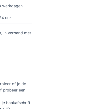
3 werkdagen
24 uur
t, in verband met
oleer of je de
of probeer een
je bankafschrift
ie-ID.