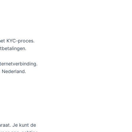
 het KYC-proces.
betalingen.
ternetverbinding.
n Nederland.
raat. Je kunt de