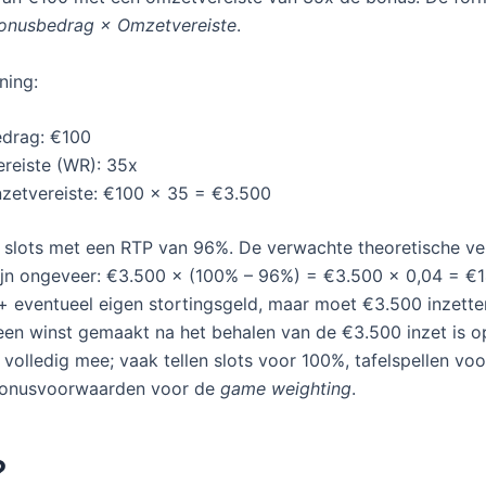
Bonusbedrag × Omzetvereiste
.
ning:
drag: €100
reiste (WR): 35x
nzetvereiste: €100 × 35 = €3.500
n slots met een RTP van 96%. De verwachte theoretische ver
ijn ongeveer: €3.500 × (100% – 96%) = €3.500 × 0,04 = €1
 eventueel eigen stortingsgeld, maar moet €3.500 inzetten
lleen winst gemaakt na het behalen van de €3.500 inzet is 
en volledig mee; vaak tellen slots voor 100%, tafelspellen v
 bonusvoorwaarden voor de
game weighting
.
?