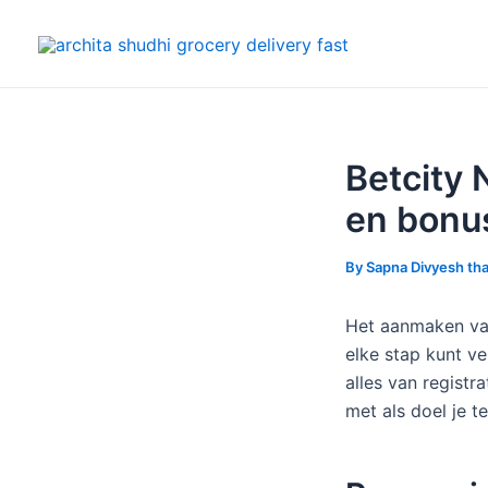
Skip
Post
to
navigation
content
Betcity 
en bonu
By
Sapna Divyesh th
Het aanmaken van
elke stap kunt ve
alles van registr
met als doel je t