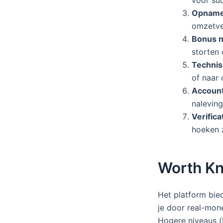
Opname 
omzetve
Bonus n
storten
Technis
of naar 
Account
nalevin
Verific
hoeken 
Worth K
Het platform bied
je door real-mone
Hogere niveaus (b