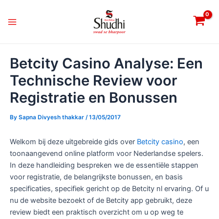
Skip
Post
Main
to
navigation
Menu
content
Betcity Casino Analyse: Een
Technische Review voor
Registratie en Bonussen
By
Sapna Divyesh thakkar
/
13/05/2017
Welkom bij deze uitgebreide gids over
Betcity casino
, een
toonaangevend online platform voor Nederlandse spelers.
In deze handleiding bespreken we de essentiële stappen
voor registratie, de belangrijkste bonussen, en basis
specificaties, specifiek gericht op de Betcity nl ervaring. Of u
nu de website bezoekt of de Betcity app gebruikt, deze
review biedt een praktisch overzicht om u op weg te