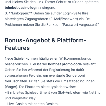
und klicken Sie den Link. Dieser Schritt ist für den späteren
bdmbet casino login
zwingend.
3. **Einloggen:** Geben Sie auf der Login-Seite Ihre
hinterlegten Zugangsdaten (E-Mail/Passwort) ein. Bei
Problemen nutzen Sie die Funktion “Passwort vergessen?”.
Bonus-Angebot & Plattform-
Features
Neue Spieler können häufig einen Willkommensbonus
beanspruchen. Hier ist der
bdmbet promo code
relevant:
Geben Sie ihn während der Registrierung im dafür
vorgesehenen Feld ein, um eventuelle Sonderboni
freizuschalten. Prüfen Sie stets die Umsatzbedingungen
(Wager). Die Plattform bietet typischerweise:
– Ein breites Spielesortiment von Slot-Anbietern wie NetEnt
und Pragmatic Play.
– Live-Casino mit echten Dealern.