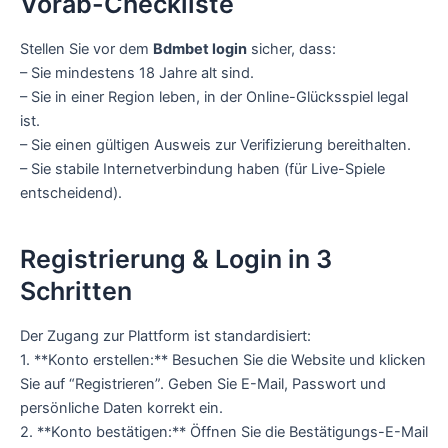
Vorab-Checkliste
Stellen Sie vor dem
Bdmbet login
sicher, dass:
– Sie mindestens 18 Jahre alt sind.
– Sie in einer Region leben, in der Online-Glücksspiel legal
ist.
– Sie einen gültigen Ausweis zur Verifizierung bereithalten.
– Sie stabile Internetverbindung haben (für Live-Spiele
entscheidend).
Registrierung & Login in 3
Schritten
Der Zugang zur Plattform ist standardisiert:
1. **Konto erstellen:** Besuchen Sie die Website und klicken
Sie auf “Registrieren”. Geben Sie E-Mail, Passwort und
persönliche Daten korrekt ein.
2. **Konto bestätigen:** Öffnen Sie die Bestätigungs-E-Mail