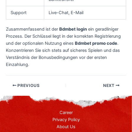
Support
Live-Chat, E-Mail
Zusammenfassend ist der
Bdmbet login
ein geradliniger
Prozess. Der Schlüssel liegt in der korrekten Registrierung
und der optionalen Nutzung eines
Bdmbet promo code
.
Konzentrieren Sie sich stets auf sicheres Spielen und das
Verständnis der Bonusbedingungen vor der ersten
Einzahlung.
PREVIOUS
NEXT
Career
Privacy Policy
About Us