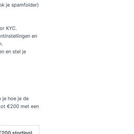
ook je spamfolder)
oor KYC.
ntinstellingen en
n.
n en stel je
 je hoe je de
 tot €200 met een
€200 storting)