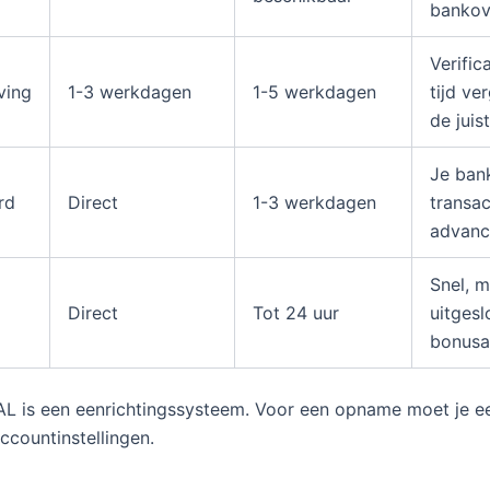
bankove
Verific
ving
1-3 werkdagen
1-5 werkdagen
tijd ve
de juis
Je ban
rd
Direct
1-3 werkdagen
transac
advanc
Snel, m
Direct
Tot 24 uur
uitgesl
bonusa
L is een eenrichtingssysteem. Voor een opname moet je e
ccountinstellingen.