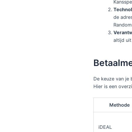
Kansspel
Technol
de adre
Random 
Verantw
altijd u
Betaalm
De keuze van je 
Hier is een over
Methode
iDEAL