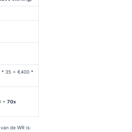
 * 35 = €400 *
0 =
70x
 van de WR is: