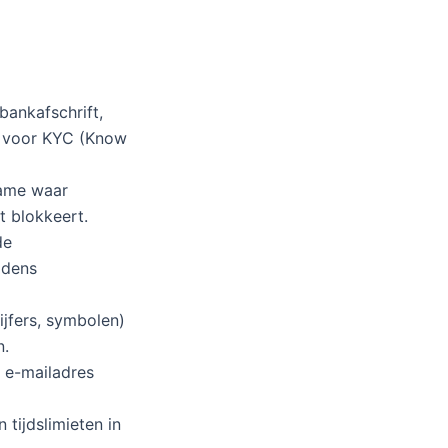
bankafschrift,
bt voor KYC (Know
name waar
t blokkeert.
de
jdens
jfers, symbolen)
n.
e e-mailadres
n tijdslimieten in