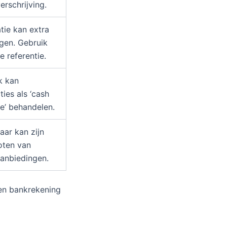
rschrijving.
atie kan extra
rgen. Gebruik
te referentie.
k kan
ties als ‘cash
e’ behandelen.
aar kan zijn
oten van
anbiedingen.
en bankrekening