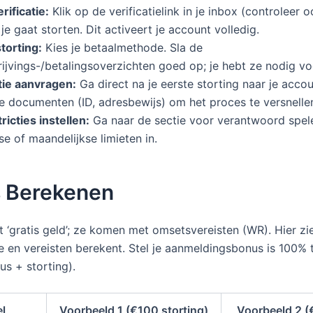
rificatie:
Klik op de verificatielink in je inbox (controleer 
je gaat storten. Dit activeert je account volledig.
torting:
Kies je betaalmethode. Sla de
ijvings-/betalingsoverzichten goed op; je hebt ze nodig v
tie aanvragen:
Ga direct na je eerste storting naar je accou
e documenten (ID, adresbewijs) om het proces te versnelle
ricties instellen:
Ga naar de sectie voor verantwoord spele
se of maandelijkse limieten in.
 Berekenen
t ‘gratis geld’; ze komen met omsetsvereisten (WR). Hier zie
e en vereisten berekent. Stel je aanmeldingsbonus is 100%
s + storting).
l
Voorbeeld 1 (€100 storting)
Voorbeeld 2 (