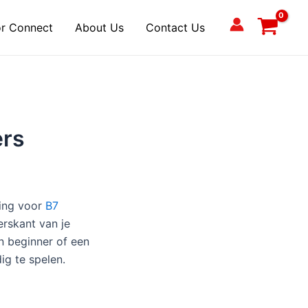
r Connect
About Us
Contact Us
ers
ding voor
B7
erskant van je
en beginner of een
ig te spelen.