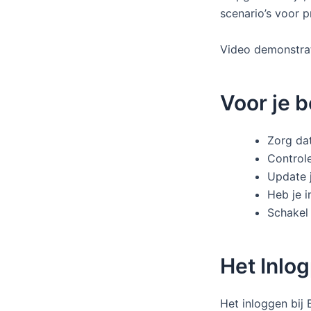
scenario’s voor 
Video demonstrat
Voor je b
Zorg dat
Controle
Update 
Heb je 
Schakel 
Het Inlog
Het inloggen bij