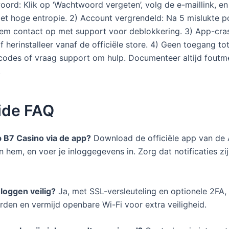
ord: Klik op ‘Wachtwoord vergeten’, volg de e-maillink, en
t hoge entropie. 2) Account vergrendeld: Na 5 mislukte p
em contact op met support voor deblokkering. 3) App-cra
f herinstalleer vanaf de officiële store. 4) Geen toegang to
odes of vraag support om hulp. Documenteer altijd foutm
.
ide FAQ
op B7 Casino via de app?
Download de officiële app van de 
 hem, en voer je inloggegevens in. Zorg dat notificaties zi
nloggen veilig?
Ja, met SSL-versleuteling en optionele 2FA,
den en vermijd openbare Wi-Fi voor extra veiligheid.