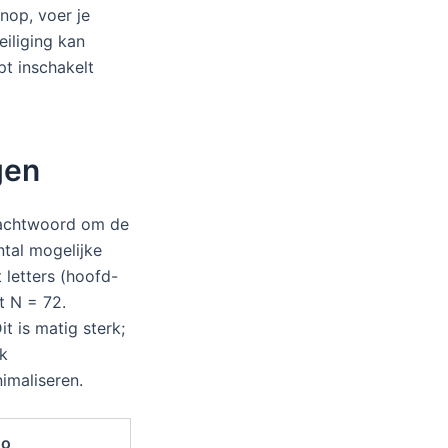
nop, voer je
iliging kan
pt inschakelt
gen
 wachtwoord om de
ntal mogelijke
 letters (hoofd-
ft N = 72.
t is matig sterk;
ik
imaliseren.
no