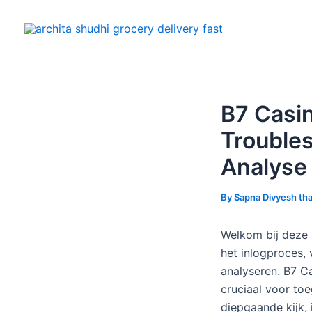
Skip
Post
to
navigation
content
B7 Casi
Trouble
Analyse
By
Sapna Divyesh th
Welkom bij deze 
het inlogproces,
analyseren. B7 Ca
cruciaal voor to
diepgaande kijk, 