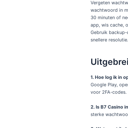
Vergeten wachtwo
wachtwoord in me
30 minuten of ne
app, wis cache, o
Gebruik backup-c
snellere resolutie
Uitgebre
1. Hoe log ik in 
Google Play, open
voor 2FA-codes.
2. Is B7 Casino i
sterke wachtwoor