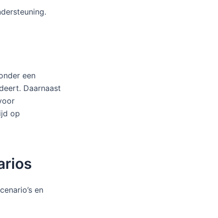
ndersteuning.
 onder een
deert. Daarnaast
voor
ijd op
arios
cenario’s en