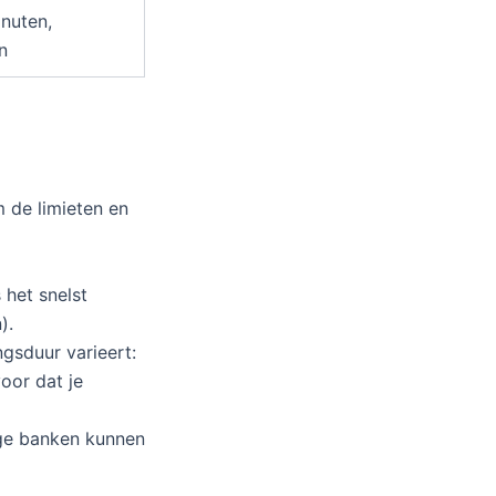
inuten,
n
 de limieten en
 het snelst
).
gsduur varieert:
oor dat je
ge banken kunnen