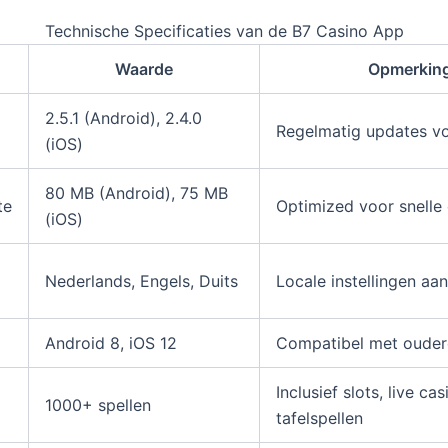
Technische Specificaties van de B7 Casino App
Waarde
Opmerkin
2.5.1 (Android), 2.4.0
Regelmatig updates vo
(iOS)
80 MB (Android), 75 MB
te
Optimized voor snell
(iOS)
Nederlands, Engels, Duits
Locale instellingen aa
Android 8, iOS 12
Compatibel met ouder
Inclusief slots, live cas
1000+ spellen
tafelspellen