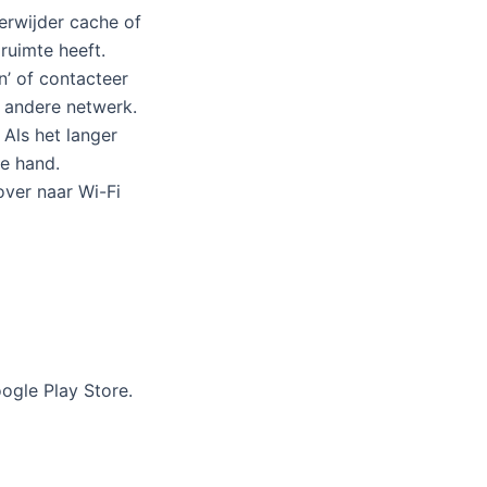
erwijder cache of
ruimte heeft.
’ of contacteer
n andere netwerk.
Als het langer
de hand.
over naar Wi-Fi
oogle Play Store.