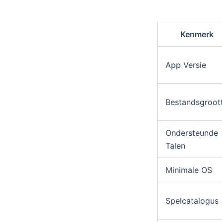
Kenmerk
App Versie
Bestandsgroot
Ondersteunde
Talen
Minimale OS
Spelcatalogus