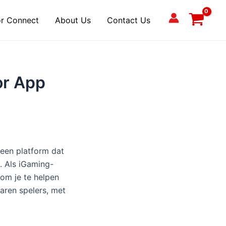
r Connect
About Us
Contact Us
or App
 een platform dat
. Als iGaming-
 om je te helpen
aren spelers, met