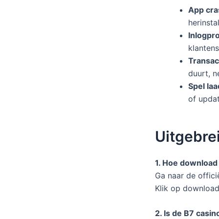
App cras
herinsta
Inlogpr
klantens
Transac
duurt, n
Spel laa
of upda
Uitgebre
1. Hoe download 
Ga naar de offici
Klik op downloade
2. Is de B7 casin