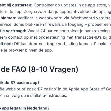
ht bij opstarten:
Controleer op updates in de app store, v
lleer de app. Zorg ervoor dat je apparaat voldoende opslag
oblemen:
Verifieer je wachtwoord via ‘Wachtwoord vergeten
ervice. Soms blokkeren firewalls de toegang – probeer ee
tie vertraagd:
Wacht 24 uur en controleer je bankrekening. 
eem contact op met ondersteuning met transactie-ID’s bij 
dt niet:
Dit kan door een trage verbinding komen. Schakel 
te je browser binnen de app.
ide FAQ (8-10 Vragen)
ik de B7 casino app?
ële website of zoek ‘B7 casino’ in de Apple App Store of G
n en volg de installatie-instructies.
o app legaal in Nederland?