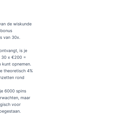
 van de wiskunde
stbonus
s van 30x.
ntvangt, is je
= 30 x €200 =
en kunt opnemen.
e theoretisch 4%
inzetten rond
 je 6000 spins
erwachten, maar
egisch voor
toegestaan.