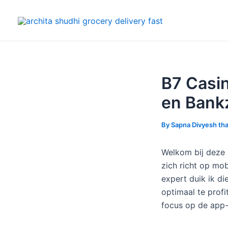
Skip
Post
to
navigation
content
B7 Casi
en Bank
By
Sapna Divyesh th
Welkom bij deze 
zich richt op mo
expert duik ik di
optimaal te prof
focus op de app-e