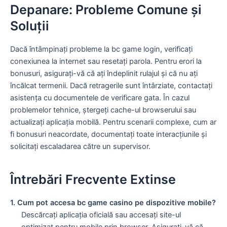
Depanare: Probleme Comune și
Soluții
Dacă întâmpinați probleme la bc game login, verificați
conexiunea la internet sau resetați parola. Pentru erori la
bonusuri, asigurați-vă că ați îndeplinit rulajul și că nu ați
încălcat termenii. Dacă retragerile sunt întârziate, contactați
asistența cu documentele de verificare gata. În cazul
problemelor tehnice, ștergeți cache-ul browserului sau
actualizați aplicația mobilă. Pentru scenarii complexe, cum ar
fi bonusuri neacordate, documentați toate interacțiunile și
solicitați escaladarea către un supervisor.
Întrebări Frecvente Extinse
1. Cum pot accesa bc game casino pe dispozitive mobile?
Descărcați aplicația oficială sau accesați site-ul
optimizat pentru mobile prin browser. Asigurați-vă că