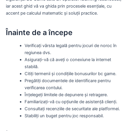
iar acest ghid vă va ghida prin procesele esențiale, cu
accent pe calculul matematic și soluții practice.
Înainte de a începe
Verificați vârsta legală pentru jocuri de noroc în
regiunea dvs.
Asigurați-vă că aveți o conexiune la internet
stabilă.
Citiți termenii și condițiile bonusurilor bc game.
Pregătiți documentele de identificare pentru
verificarea contului.
Înțelegeți limitele de depunere și retragere.
Familiarizați-vă cu opțiunile de asistență clienți.
Consultați recenziile de securitate ale platformei.
Stabiliți un buget pentru joc responsabil.