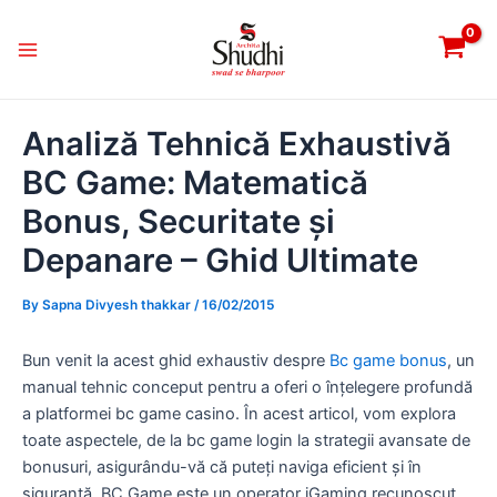
Skip
Post
Main
to
navigation
Menu
content
Analiză Tehnică Exhaustivă
BC Game: Matematică
Bonus, Securitate și
Depanare – Ghid Ultimate
By
Sapna Divyesh thakkar
/
16/02/2015
Bun venit la acest ghid exhaustiv despre
Bc game bonus
, un
manual tehnic conceput pentru a oferi o înțelegere profundă
a platformei bc game casino. În acest articol, vom explora
toate aspectele, de la bc game login la strategii avansate de
bonusuri, asigurându-vă că puteți naviga eficient și în
siguranță. BC Game este un operator iGaming recunoscut,