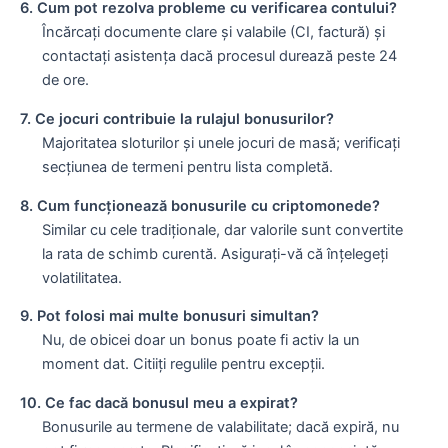
6. Cum pot rezolva probleme cu verificarea contului?
Încărcați documente clare și valabile (CI, factură) și
contactați asistența dacă procesul durează peste 24
de ore.
7. Ce jocuri contribuie la rulajul bonusurilor?
Majoritatea sloturilor și unele jocuri de masă; verificați
secțiunea de termeni pentru lista completă.
8. Cum funcționează bonusurile cu criptomonede?
Similar cu cele tradiționale, dar valorile sunt convertite
la rata de schimb curentă. Asigurați-vă că înțelegeți
volatilitatea.
9. Pot folosi mai multe bonusuri simultan?
Nu, de obicei doar un bonus poate fi activ la un
moment dat. Citiiți regulile pentru excepții.
10. Ce fac dacă bonusul meu a expirat?
Bonusurile au termene de valabilitate; dacă expiră, nu