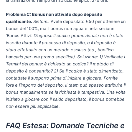
la transazione. Tempo di risoluzione tipico: 2-6 ore.
Problema C: Bonus non attivato dopo deposito
qualificante.
Sintomi:
Avete depositato €50 per ottenere un
bonus del 100%, ma il bonus non appare nella sezione
‘Bonus Attivi’.
Diagnosi: Il codice promozionale non è stato
inserito durante il processo di deposito, o il deposito è
stato effettuato con un metodo escluso (es., bonifico
bancario per una promo specifica).
Soluzione:
1) Verificate i
Termini del bonus: è richiesto un codice? Il metodo di
deposito è consentito? 2) Se il codice è stato dimenticato,
contattate il supporto prima di iniziare a giocare. Fornite
l’ora e l’importo del deposito. Il team può spesso attribuire il
bonus manualmente se la richiesta è tempestiva. Una volta
iniziato a giocare con il saldo depositato, il bonus potrebbe
non essere più applicabile.
FAQ Estesa: Domande Tecniche e