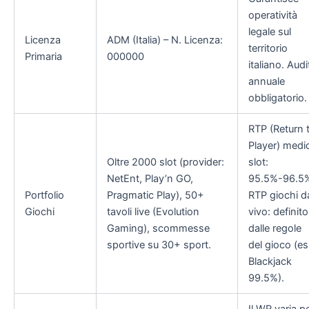
operatività
legale sul
Licenza
ADM (Italia) – N. Licenza:
territorio
Primaria
000000
italiano. Audi
annuale
obbligatorio.
RTP (Return 
Player) medi
Oltre 2000 slot (provider:
slot:
NetEnt, Play’n GO,
95.5%-96.5
Portfolio
Pragmatic Play), 50+
RTP giochi d
Giochi
tavoli live (Evolution
vivo: definito
Gaming), scommesse
dalle regole
sportive su 30+ sport.
del gioco (es
Blackjack
99.5%).
Il WR varia p