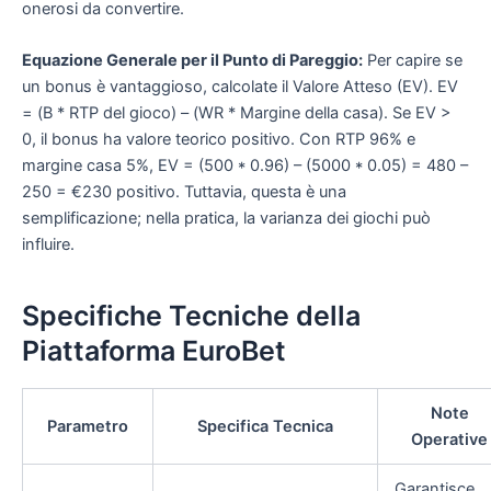
onerosi da convertire.
Equazione Generale per il Punto di Pareggio:
Per capire se
un bonus è vantaggioso, calcolate il Valore Atteso (EV). EV
= (B * RTP del gioco) – (WR * Margine della casa). Se EV >
0, il bonus ha valore teorico positivo. Con RTP 96% e
margine casa 5%, EV = (500 * 0.96) – (5000 * 0.05) = 480 –
250 = €230 positivo. Tuttavia, questa è una
semplificazione; nella pratica, la varianza dei giochi può
influire.
Specifiche Tecniche della
Piattaforma EuroBet
Note
Parametro
Specifica Tecnica
Operative
Garantisce