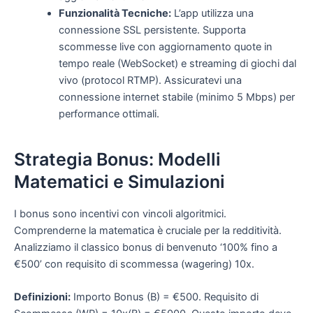
Funzionalità Tecniche:
L’app utilizza una
connessione SSL persistente. Supporta
scommesse live con aggiornamento quote in
tempo reale (WebSocket) e streaming di giochi dal
vivo (protocol RTMP). Assicuratevi una
connessione internet stabile (minimo 5 Mbps) per
performance ottimali.
Strategia Bonus: Modelli
Matematici e Simulazioni
I bonus sono incentivi con vincoli algoritmici.
Comprenderne la matematica è cruciale per la redditività.
Analizziamo il classico bonus di benvenuto ‘100% fino a
€500’ con requisito di scommessa (wagering) 10x.
Definizioni:
Importo Bonus (B) = €500. Requisito di