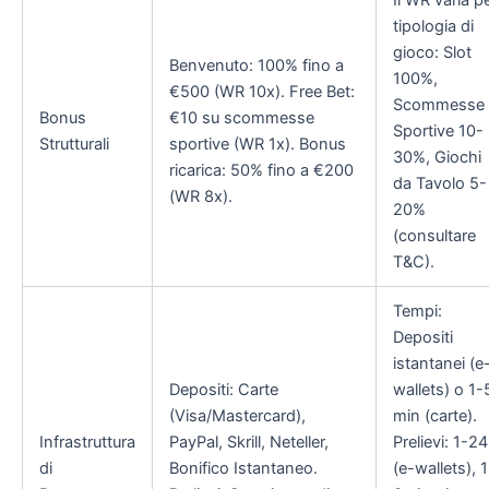
tipologia di
gioco: Slot
Benvenuto: 100% fino a
100%,
€500 (WR 10x). Free Bet:
Scommesse
Bonus
€10 su scommesse
Sportive 10-
Strutturali
sportive (WR 1x). Bonus
30%, Giochi
ricarica: 50% fino a €200
da Tavolo 5-
(WR 8x).
20%
(consultare
T&C).
Tempi:
Depositi
istantanei (e
Depositi: Carte
wallets) o 1-
(Visa/Mastercard),
min (carte).
Infrastruttura
PayPal, Skrill, Neteller,
Prelievi: 1-2
di
Bonifico Istantaneo.
(e-wallets), 1