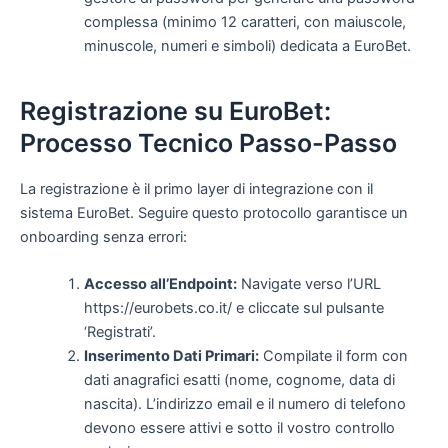
complessa (minimo 12 caratteri, con maiuscole,
minuscole, numeri e simboli) dedicata a EuroBet.
Registrazione su EuroBet:
Processo Tecnico Passo-Passo
La registrazione è il primo layer di integrazione con il
sistema EuroBet. Seguire questo protocollo garantisce un
onboarding senza errori:
Accesso all’Endpoint:
Navigate verso l’URL
https://eurobets.co.it/ e cliccate sul pulsante
‘Registrati’.
Inserimento Dati Primari:
Compilate il form con
dati anagrafici esatti (nome, cognome, data di
nascita). L’indirizzo email e il numero di telefono
devono essere attivi e sotto il vostro controllo