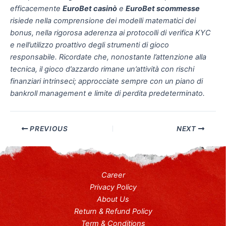
efficacemente
EuroBet casinò
e
EuroBet scommesse
risiede nella comprensione dei modelli matematici dei
bonus, nella rigorosa aderenza ai protocolli di verifica KYC
e nell’utilizzo proattivo degli strumenti di gioco
responsabile. Ricordate che, nonostante l’attenzione alla
tecnica, il gioco d’azzardo rimane un’attività con rischi
finanziari intrinseci; approcciate sempre con un piano di
bankroll management e limite di perdita predeterminato.
PREVIOUS
NEXT
Career
Privacy Policy
About Us
Return & Refund Policy
Term & Conditions