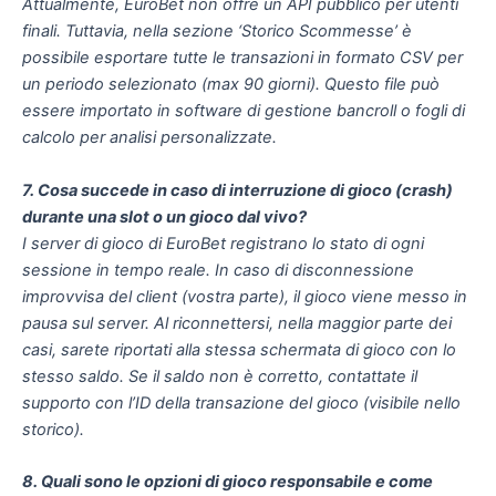
Attualmente, EuroBet non offre un API pubblico per utenti
finali. Tuttavia, nella sezione ‘Storico Scommesse’ è
possibile esportare tutte le transazioni in formato CSV per
un periodo selezionato (max 90 giorni). Questo file può
essere importato in software di gestione bancroll o fogli di
calcolo per analisi personalizzate.
7. Cosa succede in caso di interruzione di gioco (crash)
durante una slot o un gioco dal vivo?
I server di gioco di EuroBet registrano lo stato di ogni
sessione in tempo reale. In caso di disconnessione
improvvisa del client (vostra parte), il gioco viene messo in
pausa sul server. Al riconnettersi, nella maggior parte dei
casi, sarete riportati alla stessa schermata di gioco con lo
stesso saldo. Se il saldo non è corretto, contattate il
supporto con l’ID della transazione del gioco (visibile nello
storico).
8. Quali sono le opzioni di gioco responsabile e come