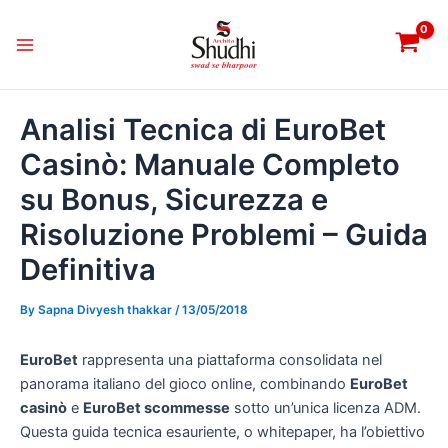
Skip
Post
Main
to
navigation
Menu
content
Analisi Tecnica di EuroBet
Casinò: Manuale Completo
su Bonus, Sicurezza e
Risoluzione Problemi – Guida
Definitiva
By
Sapna Divyesh thakkar
/
13/05/2018
EuroBet
rappresenta una piattaforma consolidata nel
panorama italiano del gioco online, combinando
EuroBet
casinò
e
EuroBet scommesse
sotto un’unica licenza ADM.
Questa guida tecnica esauriente, o whitepaper, ha l’obiettivo