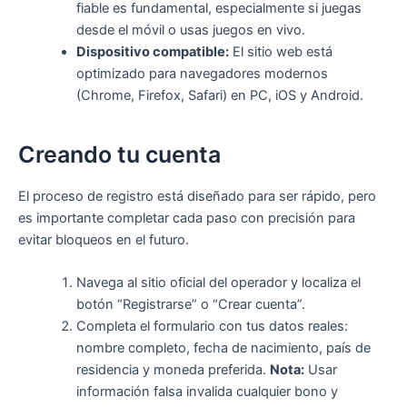
fiable es fundamental, especialmente si juegas
desde el móvil o usas juegos en vivo.
Dispositivo compatible:
El sitio web está
optimizado para navegadores modernos
(Chrome, Firefox, Safari) en PC, iOS y Android.
Creando tu cuenta
El proceso de registro está diseñado para ser rápido, pero
es importante completar cada paso con precisión para
evitar bloqueos en el futuro.
Navega al sitio oficial del operador y localiza el
botón “Registrarse” o “Crear cuenta”.
Completa el formulario con tus datos reales:
nombre completo, fecha de nacimiento, país de
residencia y moneda preferida.
Nota:
Usar
información falsa invalida cualquier bono y