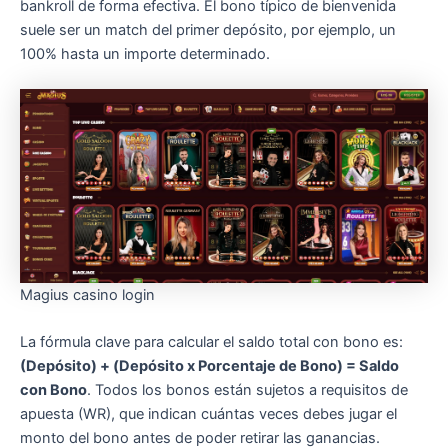
bankroll de forma efectiva. El bono típico de bienvenida
suele ser un match del primer depósito, por ejemplo, un
100% hasta un importe determinado.
Magius casino login
La fórmula clave para calcular el saldo total con bono es:
(Depósito) + (Depósito x Porcentaje de Bono) = Saldo
con Bono
. Todos los bonos están sujetos a requisitos de
apuesta (WR), que indican cuántas veces debes jugar el
monto del bono antes de poder retirar las ganancias.