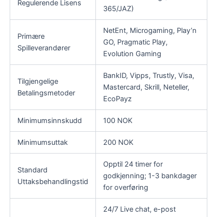
Regulerende Lisens
365/JAZ)
NetEnt, Microgaming, Play’n
Primære
GO, Pragmatic Play,
Spilleverandører
Evolution Gaming
BankID, Vipps, Trustly, Visa,
Tilgjengelige
Mastercard, Skrill, Neteller,
Betalingsmetoder
EcoPayz
Minimumsinnskudd
100 NOK
Minimumsuttak
200 NOK
Opptil 24 timer for
Standard
godkjenning; 1-3 bankdager
Uttaksbehandlingstid
for overføring
24/7 Live chat, e-post