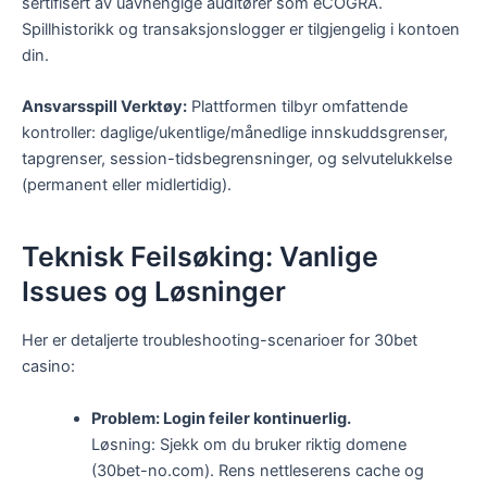
sertifisert av uavhengige auditører som eCOGRA.
Spillhistorikk og transaksjonslogger er tilgjengelig i kontoen
din.
Ansvarsspill Verktøy:
Plattformen tilbyr omfattende
kontroller: daglige/ukentlige/månedlige innskuddsgrenser,
tapgrenser, session-tidsbegrensninger, og selvutelukkelse
(permanent eller midlertidig).
Teknisk Feilsøking: Vanlige
Issues og Løsninger
Her er detaljerte troubleshooting-scenarioer for 30bet
casino:
Problem: Login feiler kontinuerlig.
Løsning: Sjekk om du bruker riktig domene
(30bet-no.com). Rens nettleserens cache og