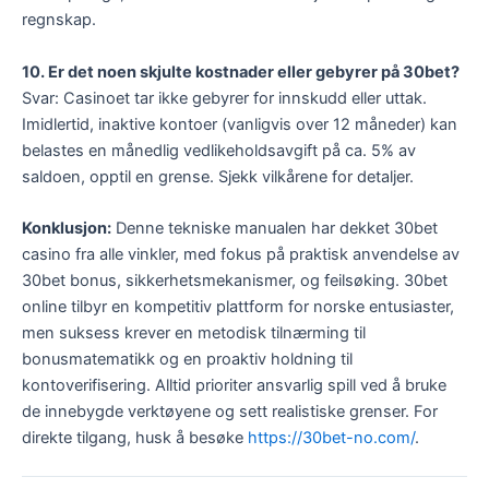
regnskap.
10. Er det noen skjulte kostnader eller gebyrer på 30bet?
Svar: Casinoet tar ikke gebyrer for innskudd eller uttak.
Imidlertid, inaktive kontoer (vanligvis over 12 måneder) kan
belastes en månedlig vedlikeholdsavgift på ca. 5% av
saldoen, opptil en grense. Sjekk vilkårene for detaljer.
Konklusjon:
Denne tekniske manualen har dekket 30bet
casino fra alle vinkler, med fokus på praktisk anvendelse av
30bet bonus, sikkerhetsmekanismer, og feilsøking. 30bet
online tilbyr en kompetitiv plattform for norske entusiaster,
men suksess krever en metodisk tilnærming til
bonusmatematikk og en proaktiv holdning til
kontoverifisering. Alltid prioriter ansvarlig spill ved å bruke
de innebygde verktøyene og sett realistiske grenser. For
direkte tilgang, husk å besøke
https://30bet-no.com/
.