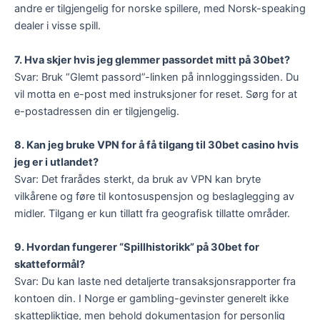
andre er tilgjengelig for norske spillere, med Norsk-speaking
dealer i visse spill.
7. Hva skjer hvis jeg glemmer passordet mitt på 30bet?
Svar: Bruk “Glemt passord”-linken på innloggingssiden. Du
vil motta en e-post med instruksjoner for reset. Sørg for at
e-postadressen din er tilgjengelig.
8. Kan jeg bruke VPN for å få tilgang til 30bet casino hvis
jeg er i utlandet?
Svar: Det frarådes sterkt, da bruk av VPN kan bryte
vilkårene og føre til kontosuspensjon og beslaglegging av
midler. Tilgang er kun tillatt fra geografisk tillatte områder.
9. Hvordan fungerer “Spillhistorikk” på 30bet for
skatteformål?
Svar: Du kan laste ned detaljerte transaksjonsrapporter fra
kontoen din. I Norge er gambling-gevinster generelt ikke
skattepliktige, men behold dokumentasjon for personlig