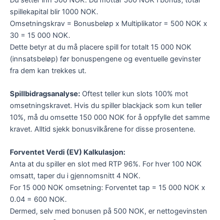
spillekapital blir 1000 NOK.
Omsetningskrav = Bonusbeløp x Multiplikator = 500 NOK x
30 = 15 000 NOK.
Dette betyr at du må placere spill for totalt 15 000 NOK
(innsatsbeløp) før bonuspengene og eventuelle gevinster
fra dem kan trekkes ut.
Spillbidragsanalyse:
Oftest teller kun slots 100% mot
omsetningskravet. Hvis du spiller blackjack som kun teller
10%, må du omsette 150 000 NOK for å oppfylle det samme
kravet. Alltid sjekk bonusvilkårene for disse prosentene.
Forventet Verdi (EV) Kalkulasjon:
Anta at du spiller en slot med RTP 96%. For hver 100 NOK
omsatt, taper du i gjennomsnitt 4 NOK.
For 15 000 NOK omsetning: Forventet tap = 15 000 NOK x
0.04 = 600 NOK.
Dermed, selv med bonusen på 500 NOK, er nettogevinsten