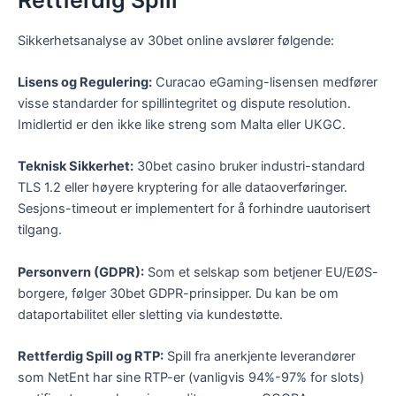
Rettferdig Spill
Sikkerhetsanalyse av 30bet online avslører følgende:
Lisens og Regulering:
Curacao eGaming-lisensen medfører
visse standarder for spillintegritet og dispute resolution.
Imidlertid er den ikke like streng som Malta eller UKGC.
Teknisk Sikkerhet:
30bet casino bruker industri-standard
TLS 1.2 eller høyere kryptering for alle dataoverføringer.
Sesjons-timeout er implementert for å forhindre uautorisert
tilgang.
Personvern (GDPR):
Som et selskap som betjener EU/EØS-
borgere, følger 30bet GDPR-prinsipper. Du kan be om
dataportabilitet eller sletting via kundestøtte.
Rettferdig Spill og RTP:
Spill fra anerkjente leverandører
som NetEnt har sine RTP-er (vanligvis 94%-97% for slots)