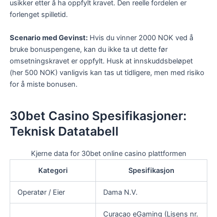
usikker etter å ha oppfylt kravet. Den reelle fordelen er
forlenget spilletid.
Scenario med Gevinst:
Hvis du vinner 2000 NOK ved å
bruke bonuspengene, kan du ikke ta ut dette før
omsetningskravet er oppfylt. Husk at innskuddsbeløpet
(her 500 NOK) vanligvis kan tas ut tidligere, men med risiko
for å miste bonusen.
30bet Casino Spesifikasjoner:
Teknisk Datatabell
Kjerne data for 30bet online casino plattformen
Kategori
Spesifikasjon
Operatør / Eier
Dama N.V.
Curacao eGaming (Lisens nr.