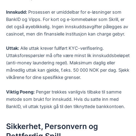
Innskudd:
Prosessen er umiddelbar for e-løsninger som
BankID og Vipps. For kort og e-lommebøker som Skrill, er
det også øyeblikkelig. Ingen innskuddsavgifter pålegges av
casinoet, men din finansielle institusjon kan charge gebyr.
Uttak:
Alle uttak krever fullført KYC-verifisering.
Uttaksforespørsler må ofte være minst lik innskuddsbeløpet
(anti-money laundering regel). Maksimum daglig eller
månedlig uttak kan gjelde, f.eks. 50 000 NOK per dag. Sjekk
vilkårene for dine spesifikke grenser.
Viktig Poeng:
Penger trekkes vanligvis tilbake til samme
metode som brukt for innskudd. Hvis du satte inn med
BankID, vil uttak typisk gå til den tilknyttede bankkontoen.
Sikkerhet, Personvern og