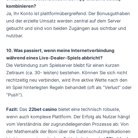
kombinieren?
Ja, Ihr Konto ist plattformübergreifend. Der Bonusguthaben
und der erzielte Umsatz werden zentral auf dem Server
gebucht und sind von beiden Zugängen aus sichtbar und
nutzbar.
10. Was passiert, wenn meine Internetverbindung
während eines Live-Dealer-Spiels abbricht?
Die Verbindung zum Spielserver bleibt für einen kurzen
Zeitraum (ca. 30- leisten) bestehen. Können Sie sich nicht
rechtzeitig neu verbinden, wird Ihre aktive Wette nach den
im Spiel hinterlegten Regeln behandelt (oft als “Verlust” oder
“Push”).
Fazit:
Das
22bet casino
bietet eine technisch robuste,
wenn auch komplexe Plattform. Der Erfolg als Nutzer hängt
vom Verständnis der zugrundeliegenden Prozesse ab: Von
der Mathematik der Boni über die Datenschutzimplikationen