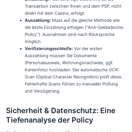
Transaktion zwischen Ihnen und dem PSP, nicht
direkt mit dem Casino, erfolgt.
Auszahlung:
Muss auf die gleiche Methode wie
die letzte Einzahlung erfolgen (“Anti-Geldwäsche-
Policy”). Ausnahmen sind nach Rücksprache
möglich.
Verifizierungsschleife:
Vor der ersten
Auszahlung müssen Sie Dokumente
(Personalausweis, Wohnungsnachweis, ggf.
Kartenfoto) hochladen. Der automatische OCR-
Scan (Optical Character Recognition) prüft diese.
Fehlerhafte Scans führen zu manueller Prüfung
und Verzögerung.
Sicherheit & Datenschutz: Eine
Tiefenanalyse der Policy