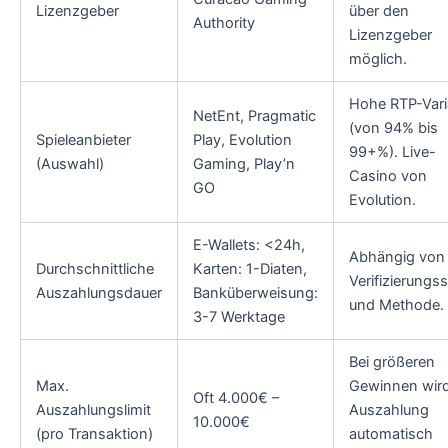
Lizenzgeber
über den
Authority
Lizenzgeber
möglich.
Hohe RTP-Var
NetEnt, Pragmatic
(von 94% bis
Spieleanbieter
Play, Evolution
99+%). Live-
(Auswahl)
Gaming, Play’n
Casino von
GO
Evolution.
E-Wallets: <24h,
Abhängig von
Durchschnittliche
Karten: 1-Diaten,
Verifizierungs
Auszahlungsdauer
Banküberweisung:
und Methode.
3-7 Werktage
Bei größeren
Max.
Gewinnen wird
Oft 4.000€ –
Auszahlungslimit
Auszahlung
10.000€
(pro Transaktion)
automatisch