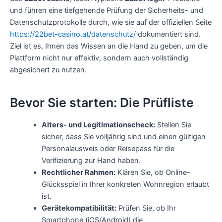
und führen eine tiefgehende Prüfung der Sicherheits- und
Datenschutzprotokolle durch, wie sie auf der offiziellen Seite
https://22bet-casino.at/datenschutz/
dokumentiert sind.
Ziel ist es, Ihnen das Wissen an die Hand zu geben, um die
Plattform nicht nur effektiv, sondern auch vollständig
abgesichert zu nutzen.
Bevor Sie starten: Die Prüfliste
Alters- und Legitimationscheck:
Stellen Sie
sicher, dass Sie volljährig sind und einen gültigen
Personalausweis oder Reisepass für die
Verifizierung zur Hand haben.
Rechtlicher Rahmen:
Klären Sie, ob Online-
Glücksspiel in Ihrer konkreten Wohnregion erlaubt
ist.
Gerätekompatibilität:
Prüfen Sie, ob Ihr
Smartphone (iOS/Android) die