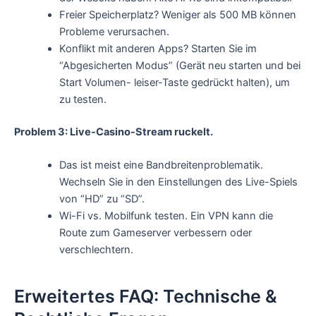
Freier Speicherplatz? Weniger als 500 MB können
Probleme verursachen.
Konflikt mit anderen Apps? Starten Sie im
“Abgesicherten Modus” (Gerät neu starten und bei
Start Volumen- leiser-Taste gedrückt halten), um
zu testen.
Problem 3: Live-Casino-Stream ruckelt.
Das ist meist eine Bandbreitenproblematik.
Wechseln Sie in den Einstellungen des Live-Spiels
von “HD” zu “SD”.
Wi-Fi vs. Mobilfunk testen. Ein VPN kann die
Route zum Gameserver verbessern oder
verschlechtern.
Erweitertes FAQ: Technische &