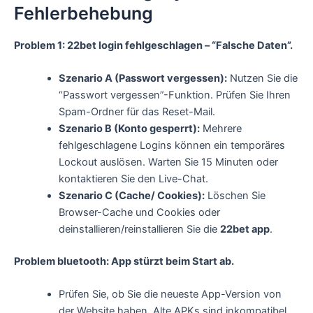
Fehlerbehebung
Problem 1:
22bet login
fehlgeschlagen – “Falsche Daten”.
Szenario A (Passwort vergessen):
Nutzen Sie die
“Passwort vergessen”-Funktion. Prüfen Sie Ihren
Spam-Ordner für das Reset-Mail.
Szenario B (Konto gesperrt):
Mehrere
fehlgeschlagene Logins können ein temporäres
Lockout auslösen. Warten Sie 15 Minuten oder
kontaktieren Sie den Live-Chat.
Szenario C (Cache/ Cookies):
Löschen Sie
Browser-Cache und Cookies oder
deinstallieren/reinstallieren Sie die
22bet app
.
Problem bluetooth: App stürzt beim Start ab.
Prüfen Sie, ob Sie die neueste App-Version von
der Website haben. Alte APKs sind inkompatibel.