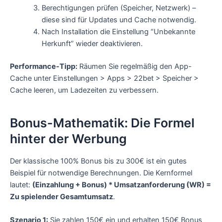
Berechtigungen prüfen (Speicher, Netzwerk) –
diese sind für Updates und Cache notwendig.
Nach Installation die Einstellung “Unbekannte
Herkunft” wieder deaktivieren.
Performance-Tipp:
Räumen Sie regelmäßig den App-
Cache unter Einstellungen > Apps > 22bet > Speicher >
Cache leeren, um Ladezeiten zu verbessern.
Bonus-Mathematik: Die Formel
hinter der Werbung
Der klassische 100% Bonus bis zu 300€ ist ein gutes
Beispiel für notwendige Berechnungen. Die Kernformel
lautet:
(Einzahlung + Bonus) * Umsatzanforderung (WR) =
Zu spielender Gesamtumsatz
.
Szenario 1:
Sie zahlen 150€ ein und erhalten 150€ Bonus