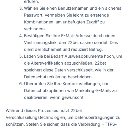
erfüllen.
Wählen Sie einen Benutzernamen und ein sicheres
Passwort. Vermeiden Sie leicht zu erratende
Kombinationen, um unbefugten Zugriff zu
verhindern.
Bestätigen Sie Ihre E-Mail-Adresse durch einen
Verifizierungslink, den 22bet casino sendet. Dies
dient der Sicherheit und reduziert Betrug.
Laden Sie bei Bedarf Ausweisdokumente hoch, um
die Altersverifikation abzuschließen. 22bet
speichert diese Daten verschlüsselt, wie in der
Datenschutzerklärung beschrieben.
Überprüfen Sie Ihre Kontoeinstellungen, um
Datenschutzoptionen wie Marketing-E-Mails zu
deaktivieren, wenn gewünscht.
Während dieses Prozesses nutzt 22bet
Verschlüsselungstechnologien, um Datenübertragungen zu
schützen. Stellen Sie sicher, dass die Verbindung HTTPS-