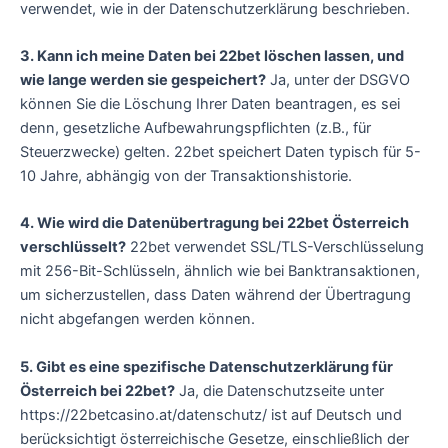
verwendet, wie in der Datenschutzerklärung beschrieben.
3. Kann ich meine Daten bei 22bet löschen lassen, und
wie lange werden sie gespeichert?
Ja, unter der DSGVO
können Sie die Löschung Ihrer Daten beantragen, es sei
denn, gesetzliche Aufbewahrungspflichten (z.B., für
Steuerzwecke) gelten. 22bet speichert Daten typisch für 5-
10 Jahre, abhängig von der Transaktionshistorie.
4. Wie wird die Datenübertragung bei 22bet Österreich
verschlüsselt?
22bet verwendet SSL/TLS-Verschlüsselung
mit 256-Bit-Schlüsseln, ähnlich wie bei Banktransaktionen,
um sicherzustellen, dass Daten während der Übertragung
nicht abgefangen werden können.
5. Gibt es eine spezifische Datenschutzerklärung für
Österreich bei 22bet?
Ja, die Datenschutzseite unter
https://22betcasino.at/datenschutz/ ist auf Deutsch und
berücksichtigt österreichische Gesetze, einschließlich der