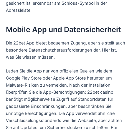
gesichert ist, erkennbar am Schloss-Symbol in der
Adressleiste.
Mobile App und Datensicherheit
Die 22bet App bietet bequemen Zugang, aber sie stellt auch
besondere Datenschutzherausforderungen dar. Hier ist,
was Sie wissen müssen.
Laden Sie die App nur von offiziellen Quellen wie dem
Google Play Store oder Apple App Store herunter, um
Malware-Risiken zu vermeiden. Nach der Installation
überprüfen Sie die App-Berechtigungen: 22bet casino
benötigt möglicherweise Zugriff auf Standortdaten für
geobasierte Einschränkungen, aber beschränken Sie
unnötige Berechtigungen. Die App verwendet ähnliche
Verschlüsselungsstandards wie die Webseite, aber achten
Sie auf Updates, um Sicherheitslücken zu schließen. Für