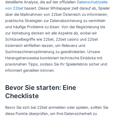
detaillierte Analyse, die auf der offiziellen
Datenschutzseite
von 22bet
basiert. Dieser Whitepaper zielt darauf ab, Spieler
über die Maßnahmen von 22bet Österreich zu informieren,
praktische Strategien zur Datenabsicherung zu vermitteln
und häufige Probleme zu lösen. Von der Registrierung bis
zur Abhebung decken wir alle Aspekte ab, wobei wir
Schlüsselbegriffe wie 22bet, 22bet casino und 22bet
österreich einfließen lassen, um Relevanz und
Suchmaschinenoptimierung zu gewährleisten. Unsere
Herangehensweise kombiniert technische Einblicke mit
praxisnahen Tipps, sodass Sie Ihr Spielerlebnis sicher und
informiert genießen können.
Bevor Sie starten: Eine
Checkliste
Bevor Sie sich bei 22bet anmelden oder spielen, sollten Sie
diese Punkte überprüfen, um Ihre Datensicherheit zu