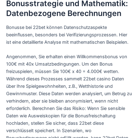
Bonusstrategie und Mathematik:
Datenbezogene Berechnungen
Bonusse bei 22bet können Datenschutzaspekte
beeinflussen, besonders bei Verifizierungsprozessen. Hier
ist eine detaillierte Analyse mit mathematischen Beispielen.
Angenommen, Sie erhalten einen Willkommensbonus von
100€ mit 40x Umsatzbedingungen. Um den Bonus
freizuspielen, müssen Sie 100€ x 40 = 4.000€ wetten.
Während dieses Prozesses sammelt 22bet casino Daten
über Ihre Spielgewohnheiten, z.B., Wetthistorie und
Gewinnmuster. Diese Daten werden analysiert, um Betrug zu
verhindern, aber sie bleiben anonymisiert, wenn nicht
erforderlich. Berechnen Sie das Risiko: Wenn Sie sensible
Daten wie Ausweiskopien für die Bonusfreischaltung
hochladen, stellen Sie sicher, dass 22bet diese
verschlüsselt speichert. In Szenarien, wo