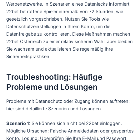
Werbenetzwerke. In Szenarien eines Datenlecks informiert
22bet betroffene Spieler innerhalb von 72 Stunden, wie
gesetzlich vorgeschrieben. Nutzen Sie Tools wie
Datenschutzeinstellungen in Ihrem Konto, um die
Datenfreigabe zu kontrollieren. Diese Maßnahmen machen
22bet Österreich zu einer relativ sicheren Wahl, aber bleiben
Sie wachsam und aktualisieren Sie regelmäßig Ihre
Sicherheitspraktiken.
Troubleshooting: Häufige
Probleme und Lösungen
Probleme mit Datenschutz oder Zugang können auftreten;
hier sind detaillierte Szenarien und Lösungen.
Szenario 1:
Sie können sich nicht bei 22bet einloggen.
Mögliche Ursachen: Falsche Anmeldedaten oder gesperrtes
Konto. Lösung: Überprüfen Sie Ihre E-Mail und Passwort,