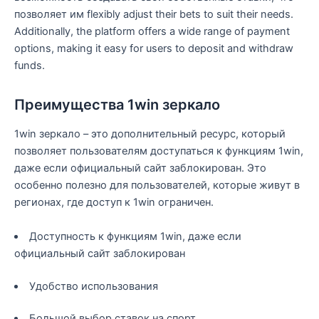
позволяет им flexibly adjust their bets to suit their needs.
Additionally, the platform offers a wide range of payment
options, making it easy for users to deposit and withdraw
funds.
Преимущества 1win зеркало
1win зеркало – это дополнительный ресурс, который
позволяет пользователям доступаться к функциям 1win,
даже если официальный сайт заблокирован. Это
особенно полезно для пользователей, которые живут в
регионах, где доступ к 1win ограничен.
Доступность к функциям 1win, даже если
официальный сайт заблокирован
Удобство использования
Большой выбор ставок на спорт