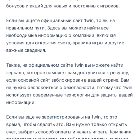
бонусов и акций для новых и постоянных игроков.
Если вы ищете официальный сайт 1win, то вы на
правильном пути. Здесь вы можете найти все
необходимые информацию о компании, включая
условия для открытия счета, правила игры и другие
важные сведения.
Также, на официальном сайте 1win вы можете найти
зеркало, которое поможет вам доступиться к ресурсу,
если основной сайт заблокирован в вашей стране. Вам
не нужно беспокоиться о безопасности, потому что 1win
использует современные технологии для защиты вашей
информации.
Если вы еще не зарегистрированы на 1win, то это
время, чтобы сделать это. Вам нужно только открыть
счет, выбрать способ оплаты и начать играть. Компания