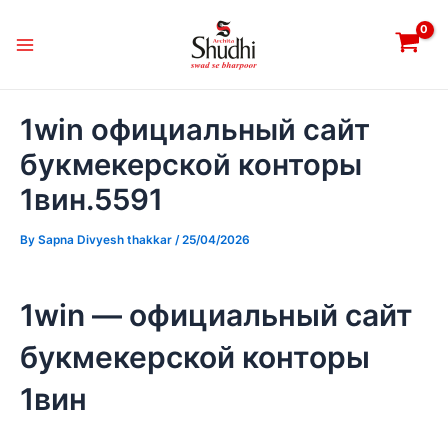
Skip
Post
Main
to
navigation
Menu
content
1win официальный сайт
букмекерской конторы
1вин.5591
By
Sapna Divyesh thakkar
/
25/04/2026
1win — официальный сайт
букмекерской конторы
1вин