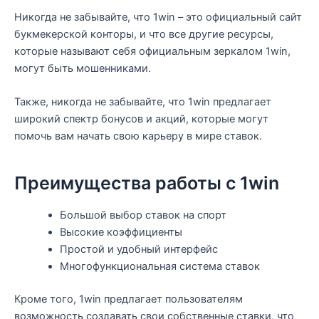
Никогда не забывайте, что 1win – это официальный сайт
букмекерской конторы, и что все другие ресурсы,
которые называют себя официальным зеркалом 1win,
могут быть мошенниками.
Также, никогда не забывайте, что 1win предлагает
широкий спектр бонусов и акций, которые могут
помочь вам начать свою карьеру в мире ставок.
Преимущества работы с 1win
Большой выбор ставок на спорт
Высокие коэффициенты
Простой и удобный интерфейс
Многофункциональная система ставок
Кроме того, 1win предлагает пользователям
возможность создавать свои собственные ставки, что