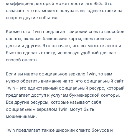
коэффициент, который может достигать 95%. Это
означает, что вы можете получать выгодные ставки на
спорт и другие события.
Кроме того, 1win предлагает широкий спектр способов
оплаты, включая банковские карты, электронные
деньги и другие. Это означает, что вы можете легко и
быстро сделать ставку, используя удобный для вас
способ оплаты.
Если вы ищете официальное зеркало 1win, то вам
нужно обратить внимание на то, что официальный сайт
1win – это единственный официальный ресурс, который
предлагает доступ к услугам букмекерской конторы.
Все другие ресурсы, которые называют себя
официальным зеркалом 1win, могут быть
мошенниками.
1win предлагает также широкий спектр бонусов и