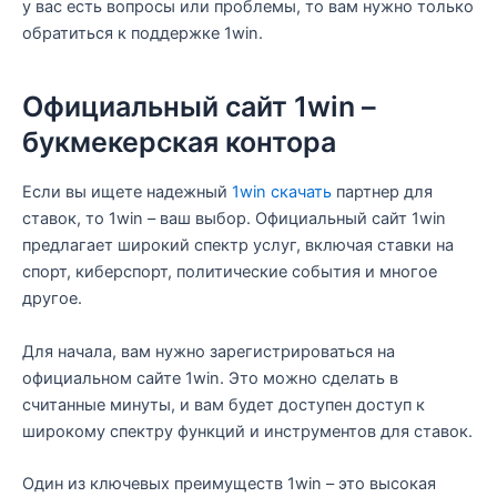
у вас есть вопросы или проблемы, то вам нужно только
обратиться к поддержке 1win.
Официальный сайт 1win –
букмекерская контора
Если вы ищете надежный
1win скачать
партнер для
ставок, то 1win – ваш выбор. Официальный сайт 1win
предлагает широкий спектр услуг, включая ставки на
спорт, киберспорт, политические события и многое
другое.
Для начала, вам нужно зарегистрироваться на
официальном сайте 1win. Это можно сделать в
считанные минуты, и вам будет доступен доступ к
широкому спектру функций и инструментов для ставок.
Один из ключевых преимуществ 1win – это высокая