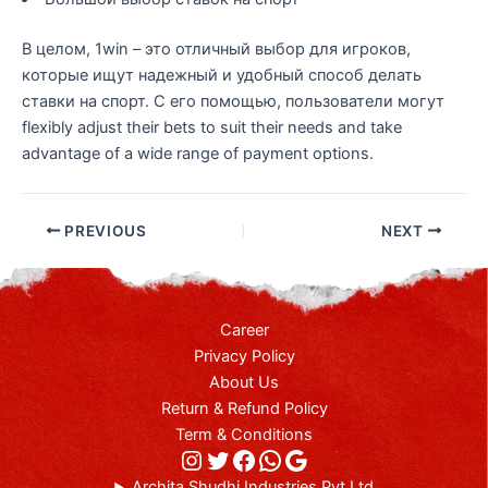
В целом, 1win – это отличный выбор для игроков,
которые ищут надежный и удобный способ делать
ставки на спорт. С его помощью, пользователи могут
flexibly adjust their bets to suit their needs and take
advantage of a wide range of payment options.
PREVIOUS
NEXT
Career
Privacy Policy
About Us
Return & Refund Policy
Term & Conditions
Archita Shudhi Industries Pvt Ltd