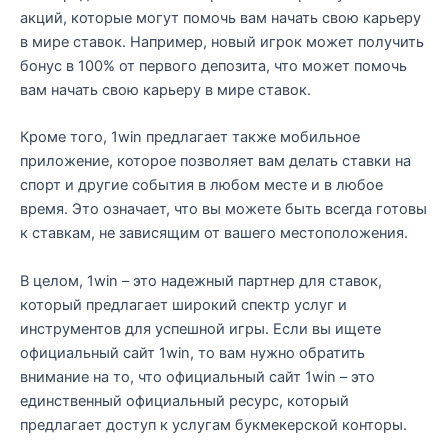
акций, которые могут помочь вам начать свою карьеру
в мире ставок. Например, новый игрок может получить
бонус в 100% от первого депозита, что может помочь
вам начать свою карьеру в мире ставок.
Кроме того, 1win предлагает также мобильное
приложение, которое позволяет вам делать ставки на
спорт и другие события в любом месте и в любое
время. Это означает, что вы можете быть всегда готовы
к ставкам, не зависящим от вашего местоположения.
В целом, 1win – это надежный партнер для ставок,
который предлагает широкий спектр услуг и
инструментов для успешной игры. Если вы ищете
официальный сайт 1win, то вам нужно обратить
внимание на то, что официальный сайт 1win – это
единственный официальный ресурс, который
предлагает доступ к услугам букмекерской конторы.