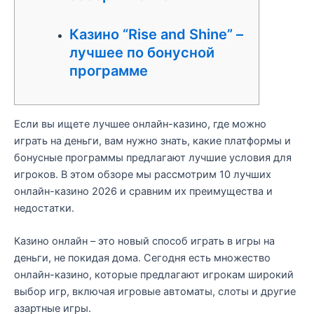
Казино “Rise and Shine” –
лучшее по бонусной
программе
Если вы ищете лучшее онлайн-казино, где можно
играть на деньги, вам нужно знать, какие платформы и
бонусные программы предлагают лучшие условия для
игроков. В этом обзоре мы рассмотрим 10 лучших
онлайн-казино 2026 и сравним их преимущества и
недостатки.
Казино онлайн – это новый способ играть в игры на
деньги, не покидая дома. Сегодня есть множество
онлайн-казино, которые предлагают игрокам широкий
выбор игр, включая игровые автоматы, слоты и другие
азартные игры.