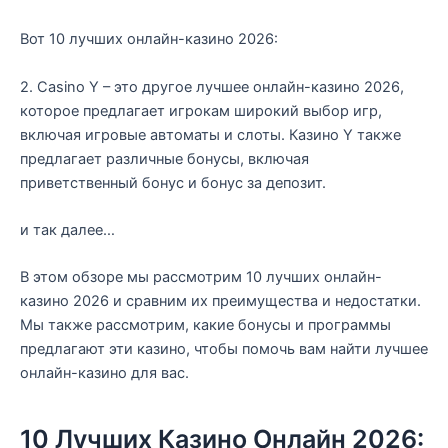
Вот 10 лучших онлайн-казино 2026:
2. Casino Y – это другое лучшее онлайн-казино 2026,
которое предлагает игрокам широкий выбор игр,
включая игровые автоматы и слоты. Казино Y также
предлагает различные бонусы, включая
приветственный бонус и бонус за депозит.
и так далее…
В этом обзоре мы рассмотрим 10 лучших онлайн-
казино 2026 и сравним их преимущества и недостатки.
Мы также рассмотрим, какие бонусы и программы
предлагают эти казино, чтобы помочь вам найти лучшее
онлайн-казино для вас.
10 Лучших Казино Онлайн 2026: