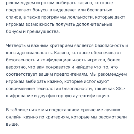
рекомендуем игрокам выбирать казино, которые
предлагают бонусы в виде денег или бесплатных
спинов, а также программы лояльности, которые дают
игрокам возможность получать дополнительные
бонусы и преимущества.
Четвертым важным критерием является безопасность и
конфиденциальность. Казино, которые обеспечивают
безопасность и конфиденциальность игроков, более
вероятно, что вам понравится и найдете что-то, что
соответствует вашим предпочтениям. Мы рекомендуем
игрокам выбирать казино, которые используют
современные технологии безопасности, такие как SSL-
шифрование и двухфакторную аутентификацию.
В таблице ниже мы представляем сравнение лучших
онлайн-казино по критериям, которые мы рассмотрели
выше.