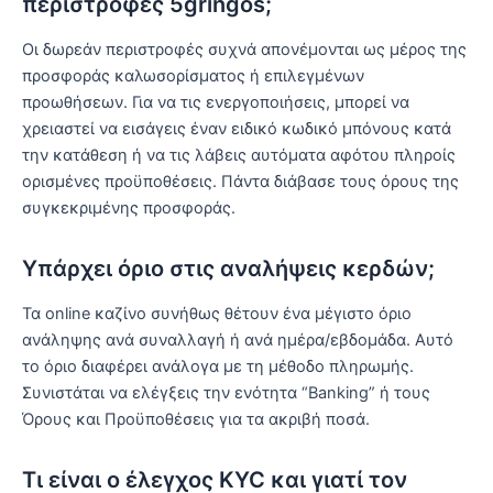
περιστροφές 5gringos;
Οι δωρεάν περιστροφές συχνά απονέμονται ως μέρος της
προσφοράς καλωσορίσματος ή επιλεγμένων
προωθήσεων. Για να τις ενεργοποιήσεις, μπορεί να
χρειαστεί να εισάγεις έναν ειδικό κωδικό μπόνους κατά
την κατάθεση ή να τις λάβεις αυτόματα αφότου πληροίς
ορισμένες προϋποθέσεις. Πάντα διάβασε τους όρους της
συγκεκριμένης προσφοράς.
Υπάρχει όριο στις αναλήψεις κερδών;
Τα online καζίνο συνήθως θέτουν ένα μέγιστο όριο
ανάληψης ανά συναλλαγή ή ανά ημέρα/εβδομάδα. Αυτό
το όριο διαφέρει ανάλογα με τη μέθοδο πληρωμής.
Συνιστάται να ελέγξεις την ενότητα “Banking” ή τους
Όρους και Προϋποθέσεις για τα ακριβή ποσά.
Τι είναι ο έλεγχος KYC και γιατί τον