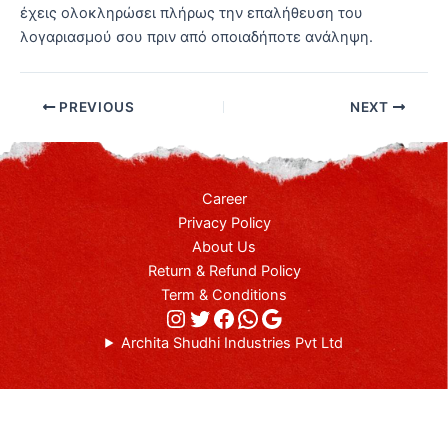
έχεις ολοκληρώσει πλήρως την επαλήθευση του
λογαριασμού σου πριν από οποιαδήποτε ανάληψη.
PREVIOUS
NEXT
Career
Privacy Policy
About Us
Return & Refund Policy
Term & Conditions
Archita Shudhi Industries Pvt Ltd
Copyright © 2026 Archita Shudhi Industries Pvt. Ltd. |