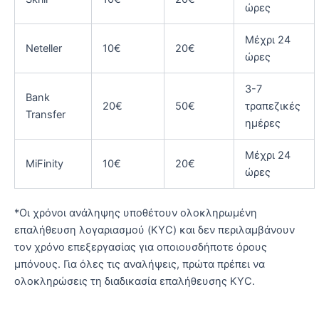
ώρες
Μέχρι 24
Neteller
10€
20€
ώρες
3-7
Bank
20€
50€
τραπεζικές
Transfer
ημέρες
Μέχρι 24
MiFinity
10€
20€
ώρες
*Οι χρόνοι ανάληψης υποθέτουν ολοκληρωμένη
επαλήθευση λογαριασμού (KYC) και δεν περιλαμβάνουν
τον χρόνο επεξεργασίας για οποιουσδήποτε όρους
μπόνους. Για όλες τις αναλήψεις, πρώτα πρέπει να
ολοκληρώσεις τη διαδικασία επαλήθευσης KYC.