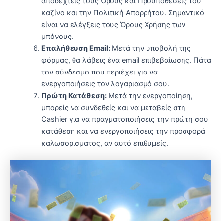
αποδεχτείς τους Όρους και Προϋποθέσεις του
καζίνο και την Πολιτική Απορρήτου. Σημαντικό
είναι να ελέγξεις τους Όρους Χρήσης των
μπόνους.
Επαλήθευση Email:
Μετά την υποβολή της
φόρμας, θα λάβεις ένα email επιβεβαίωσης. Πάτα
τον σύνδεσμο που περιέχει για να
ενεργοποιήσεις τον λογαριασμό σου.
Πρώτη Κατάθεση:
Μετά την ενεργοποίηση,
μπορείς να συνδεθείς και να μεταβείς στη
Cashier για να πραγματοποιήσεις την πρώτη σου
κατάθεση και να ενεργοποιήσεις την προσφορά
καλωσορίσματος, αν αυτό επιθυμείς.