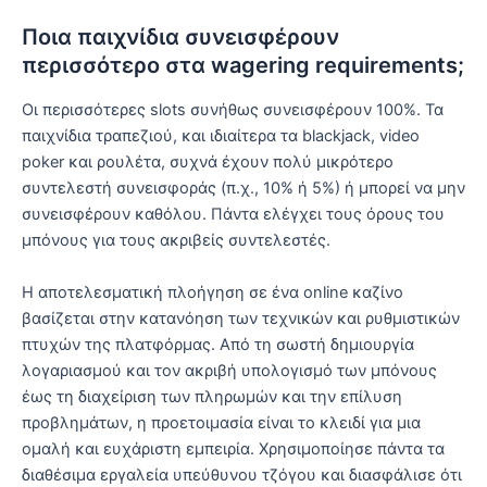
Ποια παιχνίδια συνεισφέρουν
περισσότερο στα wagering requirements;
Οι περισσότερες slots συνήθως συνεισφέρουν 100%. Τα
παιχνίδια τραπεζιού, και ιδιαίτερα τα blackjack, video
poker και ρουλέτα, συχνά έχουν πολύ μικρότερο
συντελεστή συνεισφοράς (π.χ., 10% ή 5%) ή μπορεί να μην
συνεισφέρουν καθόλου. Πάντα ελέγχει τους όρους του
μπόνους για τους ακριβείς συντελεστές.
Η αποτελεσματική πλοήγηση σε ένα online καζίνο
βασίζεται στην κατανόηση των τεχνικών και ρυθμιστικών
πτυχών της πλατφόρμας. Από τη σωστή δημιουργία
λογαριασμού και τον ακριβή υπολογισμό των μπόνους
έως τη διαχείριση των πληρωμών και την επίλυση
προβλημάτων, η προετοιμασία είναι το κλειδί για μια
ομαλή και ευχάριστη εμπειρία. Χρησιμοποίησε πάντα τα
διαθέσιμα εργαλεία υπεύθυνου τζόγου και διασφάλισε ότι