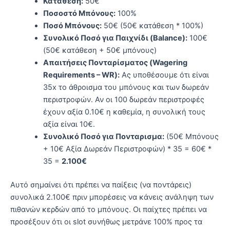
Κατάθεση:
50€
Ποσοστό Μπόνους:
100%
Ποσό Μπόνους:
50€ (50€ κατάθεση * 100%)
Συνολικό Ποσό για Παιχνίδι (Balance):
100€
(50€ κατάθεση + 50€ μπόνους)
Απαιτήσεις Πονταρίσματος (Wagering
Requirements – WR):
Ας υποθέσουμε ότι είναι
35x το άθροισμα του μπόνους και των δωρεάν
περιστροφών. Αν οι 100 δωρεάν περιστροφές
έχουν αξία 0.10€ η καθεμία, η συνολική τους
αξία είναι 10€.
Συνολικό Ποσό για Πονταρισμα:
(50€ Μπόνους
+ 10€ Αξία Δωρεάν Περιστροφών) * 35 = 60€ *
35 =
2.100€
Αυτό σημαίνει ότι πρέπει να παίξεις (να ποντάρεις)
συνολικά 2.100€ πριν μπορέσεις να κάνεις ανάληψη των
πιθανών κερδών από το μπόνους. Οι παίχτες πρέπει να
προσέξουν ότι οι slot συνήθως μετράνε 100% προς τα