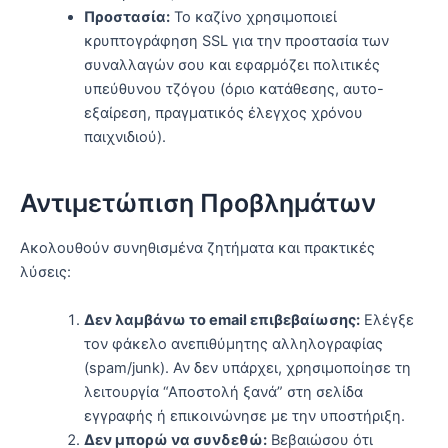
Προστασία:
Το καζίνο χρησιμοποιεί
κρυπτογράφηση SSL για την προστασία των
συναλλαγών σου και εφαρμόζει πολιτικές
υπεύθυνου τζόγου (όριο κατάθεσης, αυτο-
εξαίρεση, πραγματικός έλεγχος χρόνου
παιχνιδιού).
Αντιμετώπιση Προβλημάτων
Ακολουθούν συνηθισμένα ζητήματα και πρακτικές
λύσεις:
Δεν λαμβάνω το email επιβεβαίωσης:
Ελέγξε
τον φάκελο ανεπιθύμητης αλληλογραφίας
(spam/junk). Αν δεν υπάρχει, χρησιμοποίησε τη
λειτουργία “Αποστολή ξανά” στη σελίδα
εγγραφής ή επικοινώνησε με την υποστήριξη.
Δεν μπορώ να συνδεθώ:
Βεβαιώσου ότι