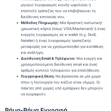
μηνών) λογαριασμός κοινής ωφελείας ή
επιστολή τράπεζας που να επιβεβαιώνει τη
διεύθυνση κατοικίας σου.
Μέθοδος Πληρωμής:
Μία δραστική πιστωτική/
χρεωστική κάρτα (όπως VISA/Mastercard) ή ένας
ενεργός λογαριασμός σε e-wallet (π.χ. Skrill,
Neteller) ή ένας λογαριασμός τραπεζικής
μεταφοράς για να χρησιμοποιηθεί για κατάθεση
και ανάληψη.
Διεύθυνση Email & Τηλέφωνο:
Μια ενεργή και
χρησιμοποιούμενη διεύθυνση email και ένας
αριθμός κινητού τηλεφώνου για επαλήθευση.
Γεωγραφική Θέση:
Να βρίσκεσαι σε μία χώρα
όπου η λειτουργία του καζίνο είναι νόμιμη. Οι
παίκτες από χώρες υπό εμπάργκο δεν μπορούν
να εγγραφούν.
Βήμα-Βήμα Εγγραφή