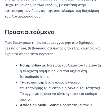
μέχρι την ανάληψη των κερδών, με εστίαση στην
κατανόηση των όρων και την αποτελεσματική διαχείριση
του λογαριασμού σου.
Προαπαιτούμενα
Πριν ξεκινήσεις τη διαδικασία εγγραφής στο 5gringos
casino online, βεβαιώσου ότι πληροίς τα εξής κριτήρια και
έχεις τα απαραίτητα έγγραφα:
Νόμιμη Ηλικία:
Να είσαι τουλάχιστον 18 ετών (ή
η ελάχιστη νόμιμη ηλικία που ισχύει στη
δικαιοδοσία σου).
Ταυτοποίηση:
Ένα έγκυρο έγγραφο
ταυτοποίησης (Διαβατήριο ή Δελτίο Ταυτότητας).
Το έγγραφο πρέπει να είναι έγκυρο και καθαρά
ορατό.
Απόδειξη Διεύθυνσης:
Πρόσφατη (εντός 3